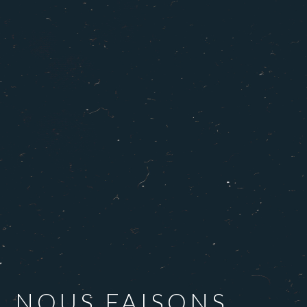
NOUS FAISONS