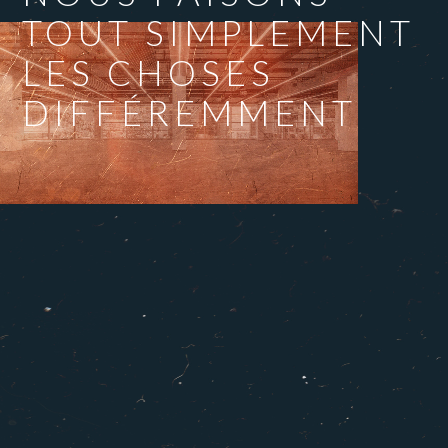
TOUT SIMPLEMENT
LES CHOSES
DIFFÉREMMENT